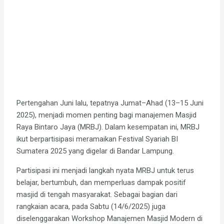
Pertengahan Juni lalu, tepatnya Jumat–Ahad (13–15 Juni
2025), menjadi momen penting bagi manajemen Masjid
Raya Bintaro Jaya (MRBJ). Dalam kesempatan ini, MRBJ
ikut berpartisipasi meramaikan Festival Syariah BI
Sumatera 2025 yang digelar di Bandar Lampung.
Partisipasi ini menjadi langkah nyata MRBJ untuk terus
belajar, bertumbuh, dan memperluas dampak positif
masjid di tengah masyarakat. Sebagai bagian dari
rangkaian acara, pada Sabtu (14/6/2025) juga
diselenggarakan Workshop Manajemen Masjid Modern di