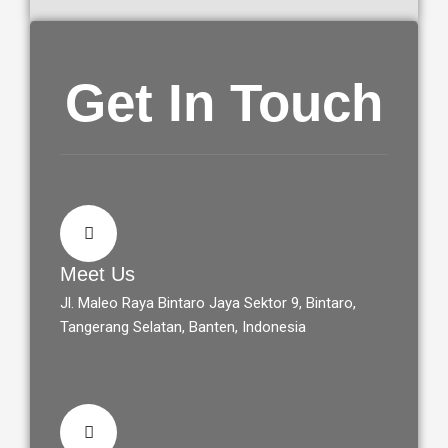
Get In Touch
Meet Us
Jl. Maleo Raya Bintaro Jaya Sektor 9, Bintaro,
Tangerang Selatan, Banten, Indonesia