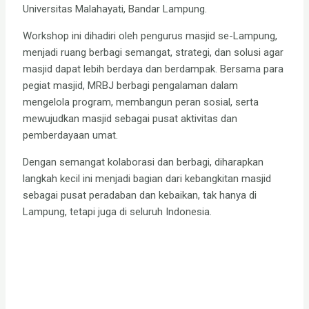
Universitas Malahayati, Bandar Lampung.
Workshop ini dihadiri oleh pengurus masjid se-Lampung,
menjadi ruang berbagi semangat, strategi, dan solusi agar
masjid dapat lebih berdaya dan berdampak. Bersama para
pegiat masjid, MRBJ berbagi pengalaman dalam
mengelola program, membangun peran sosial, serta
mewujudkan masjid sebagai pusat aktivitas dan
pemberdayaan umat.
Dengan semangat kolaborasi dan berbagi, diharapkan
langkah kecil ini menjadi bagian dari kebangkitan masjid
sebagai pusat peradaban dan kebaikan, tak hanya di
Lampung, tetapi juga di seluruh Indonesia.