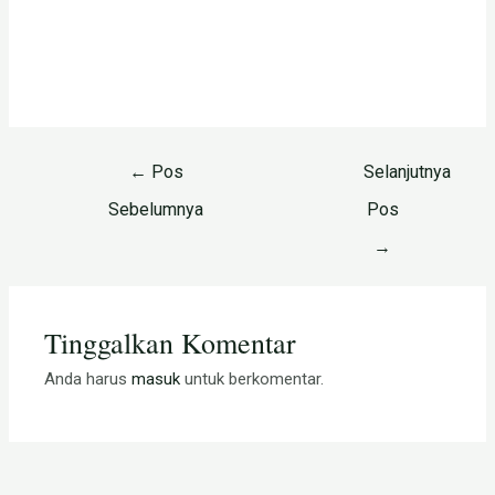
←
Pos
Selanjutnya
Sebelumnya
Pos
→
Tinggalkan Komentar
Anda harus
masuk
untuk berkomentar.